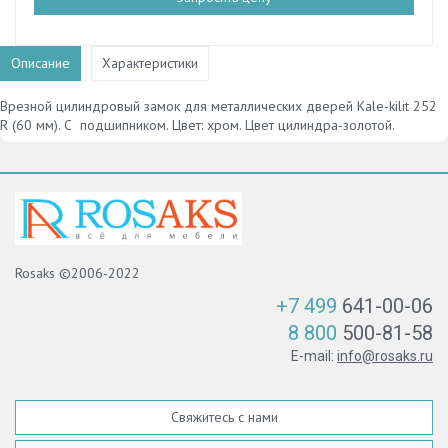
Описание
Характеристики
Врезной цилиндровый замок для металлических дверей Kale-kilit 252
R (60 мм). С подшипником. Цвет: хром. Цвет цилиндра-золотой.
Rosaks ©2006-2022
+7 499
641-00-06
8 800
500-81-58
E-mail:
info@rosaks.ru
Свяжитесь с нами