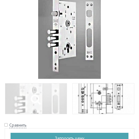
Сравнить
Запросить цену