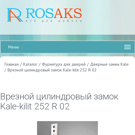
Меню
Главная
/
Каталог
/
Фурнитура для дверей
/
Дверные замки Kale
/
Врезной цилиндровый замок Kale-kilit 252 R 02
Врезной цилиндровый замок
Kale-kilit 252 R 02