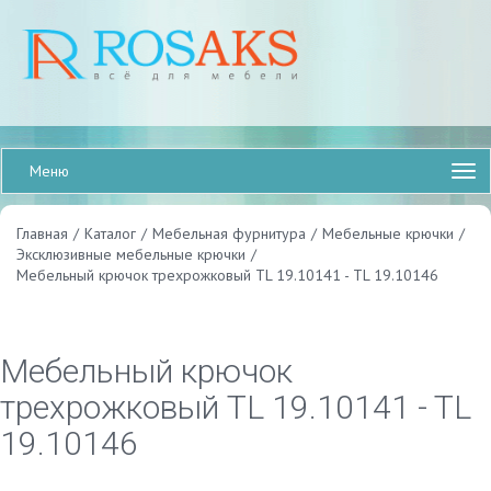
Меню
Главная
/
Каталог
/
Мебельная фурнитура
/
Мебельные крючки
/
Эксклюзивные мебельные крючки
/
Мебельный крючок трехрожковый TL 19.10141 - TL 19.10146
Мебельный крючок
трехрожковый TL 19.10141 - TL
19.10146