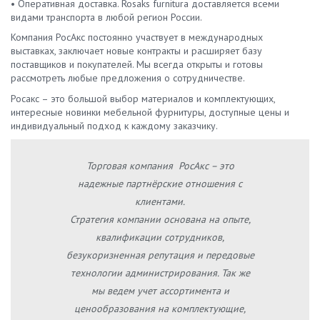
• Оперативная доставка. Rosaks furnitura доставляется всеми
видами транспорта в любой регион России.
Компания РосАкс постоянно участвует в международных
выставках, заключает новые контракты и расширяет базу
поставщиков и покупателей. Мы всегда открыты и готовы
рассмотреть любые предложения о сотрудничестве.
Росакс – это большой выбор материалов и комплектующих,
интересные новинки мебельной фурнитуры, доступные цены и
индивидуальный подход к каждому заказчику.
Торговая компания РосАкс – это
надежные партнёрские отношения с
клиентами.
Стратегия компании основана на опыте,
квалификации сотрудников,
безукоризненная репутация и передовые
технологии администрирования. Так же
мы ведем учет ассортимента и
ценообразования на комплектующие,