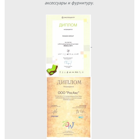
аксессуары и фурнитуру.