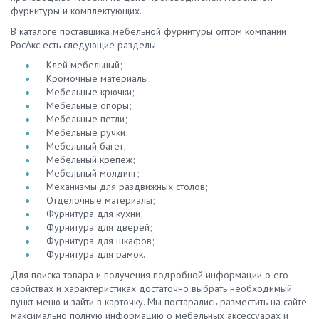
фурнитуры и комплектующих.
В каталоге поставщика мебельной фурнитуры оптом компании
РосАкс есть следующие разделы:
Клей мебельный;
Кромочные материалы;
Мебельные крючки;
Мебельные опоры;
Мебельные петли;
Мебельные ручки;
Мебельный багет;
Мебельный крепеж;
Мебельный молдинг;
Механизмы для раздвижных столов;
Отделочные материалы;
Фурнитура для кухни;
Фурнитура для дверей;
Фурнитура для шкафов;
Фурнитура для рамок.
Для поиска товара и получения подробной информации о его
свойствах и характеристиках достаточно выбрать необходимый
пункт меню и зайти в карточку. Мы постарались разместить на сайте
максимально полную информацию о мебельных аксессуарах и