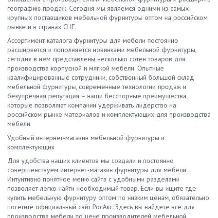
географию продаж. Сегодня мы являемся одними из самых
крупных поставщиков мебельной фурнитуры оптом на российском
рынке и в странах СНГ.
Ассортимент каталога фурнитуры для мебели постоянно
расширяется и пополняется новинками мебельной фурнитуры,
сегодня в нем представлены несколько сотен товаров для
производства корпусной и мягкой мебели. Опытные
квалифицированные сотрудники, собственный большой склад
мебельной фурнитуры, современные технологии продаж и
безупречная репутация – наши бесспорные преимущества,
которые позволяют компании удерживать лидерство на
российском рынке материалов и комплектующих для производства
мебели.
Удобный интернет-магазин мебельной фурнитуры и
комплектующих
Для удобства наших клиентов мы создали и постоянно
совершенствуем интернет-магазин фурнитуры для мебели.
Интуитивно понятное меню сайта с удобными разделами
позволяет легко найти необходимый товар. Если вы ищите где
купить мебельную фурнитуру оптом по низким ценам, обязательно
посетите официальный сайт РосАкс. Здесь вы найдете все для
производства мебели по цене производителей мебельной