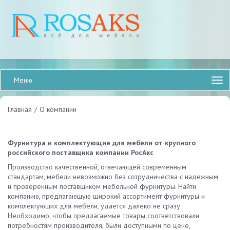
Меню
Главная
/
О компании
Фурнитура и комплектующие для мебели от крупного
российского поставщика компании РосАкс
Производство качественной, отвечающей современным
стандартам, мебели невозможно без сотрудничества с надежным
и проверенным поставщиком мебельной фурнитуры. Найти
компанию, предлагающую широкий ассортимент фурнитуры и
комплектующих для мебели, удается далеко не сразу.
Необходимо, чтобы предлагаемые товары соответствовали
потребностям производителя, были доступными по цене,