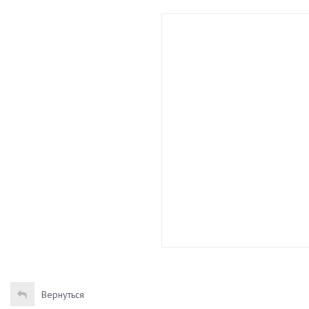
Вернуться