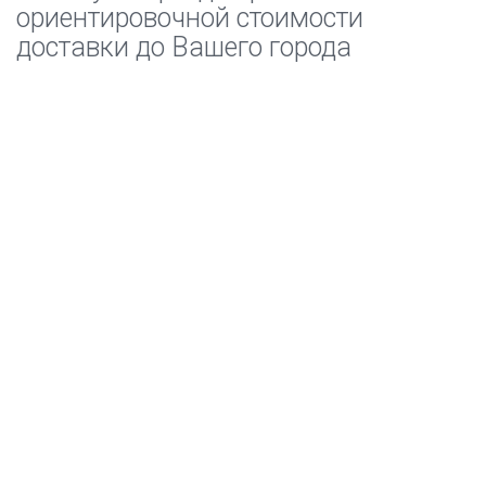
ориентировочной стоимости
доставки до Вашего города