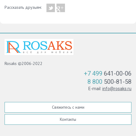
Рассказать друзьям:
Rosaks ©2006-2022
+7 499
641-00-06
8 800
500-81-58
E-mail:
info@rosaks.ru
Свяжитесь с нами
Контакты