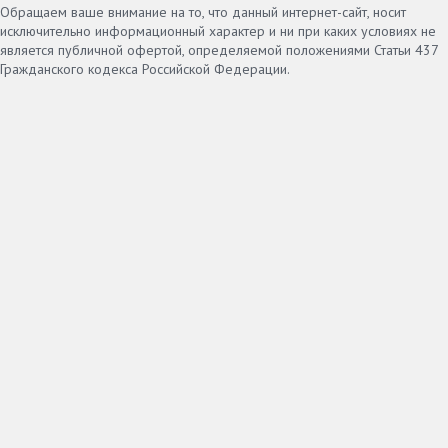
Обращаем ваше внимание на то, что данный интернет-сайт, носит
исключительно информационный характер и ни при каких условиях не
является публичной офертой, определяемой положениями Статьи 437
Гражданского кодекса Российской Федерации.