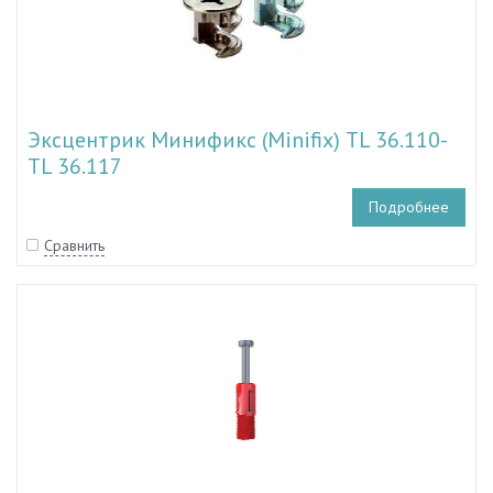
Эксцентрик Минификс (Minifix) TL 36.110-
TL 36.117
Подробнее
Сравнить