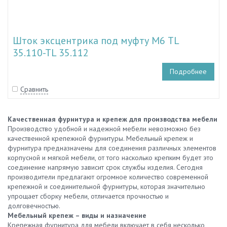
Шток эксцентрика под муфту М6 TL
35.110-TL 35.112
Подробнее
Сравнить
Качественная фурнитура и крепеж для производства мебели
Производство удобной и надежной мебели невозможно без
качественной крепежной фурнитуры. Мебельный крепеж и
фурнитура предназначены для соединения различных элементов
корпусной и мягкой мебели, от того насколько крепким будет это
соединение напрямую зависит срок службы изделия. Сегодня
производители предлагают огромное количество современной
крепежной и соединительной фурнитуры, которая значительно
упрощает сборку мебели, отличается прочностью и
долговечностью.
Мебельный крепеж – виды и назначение
Крепежная фурнитура для мебели включает в себя несколько