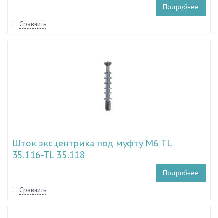
Подробнее
Сравнить
Шток эксцентрика под муфту М6 TL
35.116-TL 35.118
Подробнее
Сравнить