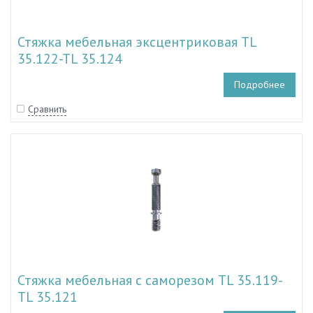
Стяжка мебельная эксцентриковая TL
35.122-TL 35.124
Подробнее
Сравнить
Стяжка мебельная с саморезом TL 35.119-
TL 35.121