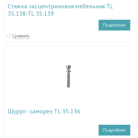
Стяжка эксцентриковая мебельная TL
35.138-TL 35.139
Подробнее
Сравнить
Шуруп - саморез TL 35.136
Подробнее