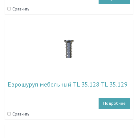
Сравнить
Еврошуруп мебельный TL 35.128-TL 35.129
Подробнее
Сравнить