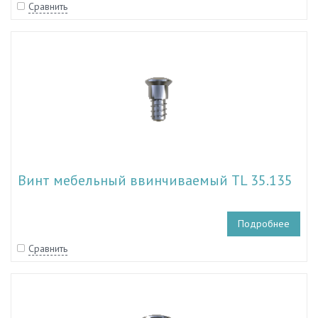
Сравнить
Винт мебельный ввинчиваемый TL 35.135
Подробнее
Сравнить