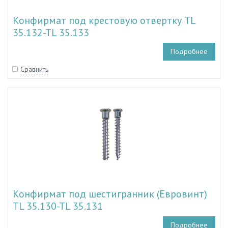
Конфирмат под крестовую отвертку TL
35.132-TL 35.133
Подробнее
Сравнить
Конфирмат под шестигранник (Евровинт)
TL 35.130-TL 35.131
Подробнее