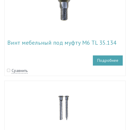
Винт мебельный под муфту М6 TL 35.134
Подробнее
Сравнить