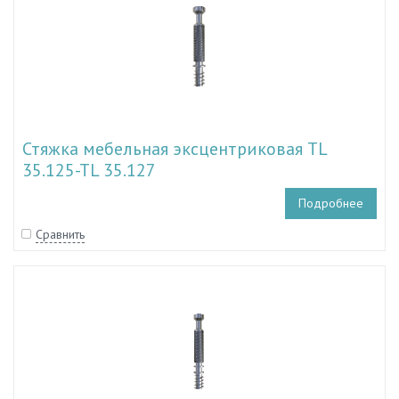
Стяжка мебельная эксцентриковая TL
35.125-TL 35.127
Подробнее
Сравнить