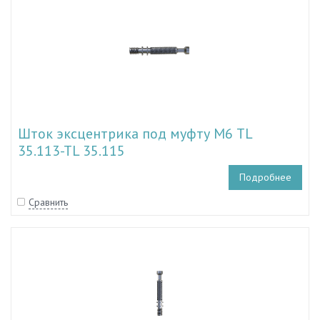
Шток эксцентрика под муфту М6 TL
35.113-TL 35.115
Подробнее
Сравнить