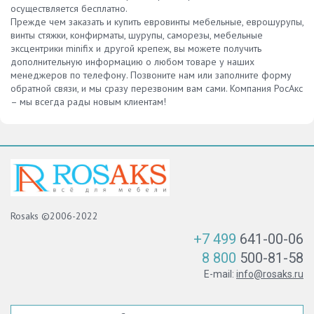
осуществляется бесплатно.
Прежде чем заказать и купить евровинты мебельные, еврошурупы,
винты стяжки, конфирматы, шурупы, саморезы, мебельные
эксцентрики minifix и другой крепеж, вы можете получить
дополнительную информацию о любом товаре у наших
менеджеров по телефону. Позвоните нам или заполните форму
обратной связи, и мы сразу перезвоним вам сами. Компания РосАкс
– мы всегда рады новым клиентам!
Rosaks ©2006-2022
+7 499
641-00-06
8 800
500-81-58
E-mail:
info@rosaks.ru