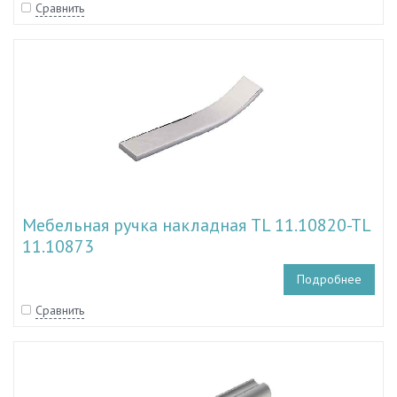
Сравнить
Мебельная ручка накладная TL 11.10820-TL
11.10873
Подробнее
Сравнить