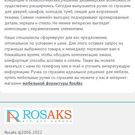
концепций и технологических решений дизайнерские возможности
существенно расширились. Сегодня выпускаются ручки со стразами
для дверей, шкафов, комодов, тумб, секций для встроенной
техники. Сияние «камней» выгодно подчеркивают хромированные
детали, зеркала и стекло. Не менее интересно выглядят
композиции с керамическими элементами.
Наши специалисты сформируют для вас предложение,
оптимальное по условиям и цене. Для этого оставьте запрос на
страницах выбранного товара, и менеджер перезвонит вам в
ближайшее время, чтобы обсудить комплектацию заказа,
комфортные способы доставки и оплаты. Также вы можете
связаться с нами по телефону или e-mail и уточнить интересующую
информацию. Ручка со стразами идеальное решение для мебели,
купить мебельные ручки со стразами вы можете у нас в интернет-
магазине
мебельной фурнитуры RosAks
Rosaks ©2006-2022