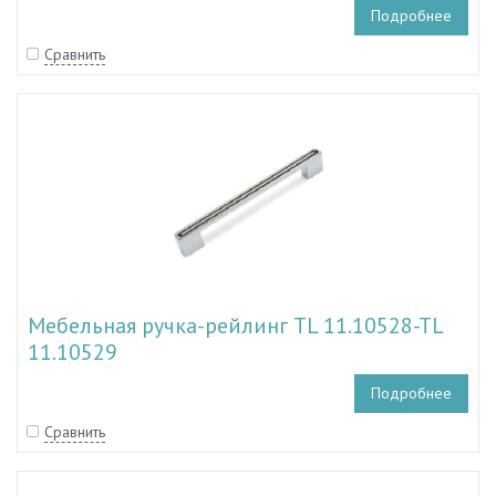
Подробнее
Сравнить
Мебельная ручка-рейлинг TL 11.10528-TL
11.10529
Подробнее
Сравнить