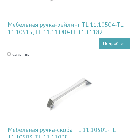
Мебельная ручка-рейлинг TL 11.10504-TL
11.10515, TL 11.11180-TL 11.11182
Подробнее
Сравнить
Мебельная ручка-скоба TL 11.10501-TL
11.10503, TL 11.11078