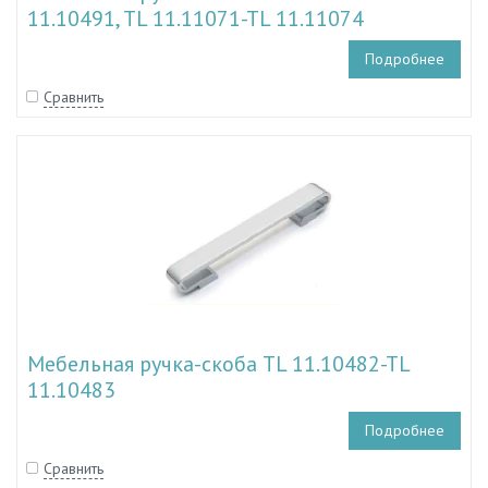
11.10491, TL 11.11071-TL 11.11074
Подробнее
Сравнить
Мебельная ручка-скоба TL 11.10482-TL
11.10483
Подробнее
Сравнить