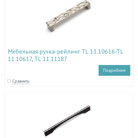
Мебельная ручка-рейлинг TL 11.10616-TL
11.10617, TL 11.11187
Подробнее
Сравнить