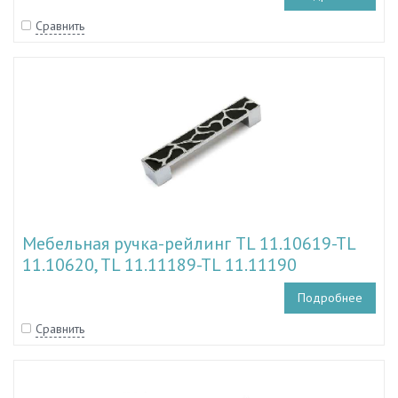
Сравнить
Мебельная ручка-рейлинг TL 11.10619-TL
11.10620, TL 11.11189-TL 11.11190
Подробнее
Сравнить