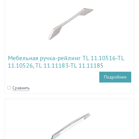
Мебельная ручка-рейлинг TL 11.10516-TL
11.10526, TL 11.11183-TL 11.11185
Подробнее
Сравнить