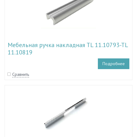
Мебельная ручка накладная TL 11.10793-TL
11.10819
Подробнее
Сравнить