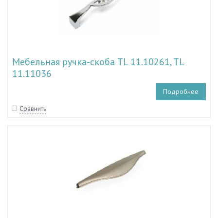
Мебельная ручка-скоба TL 11.10261, TL
11.11036
Подробнее
Сравнить