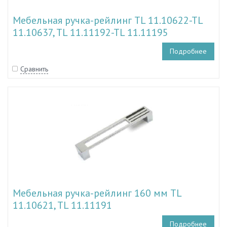
Мебельная ручка-рейлинг TL 11.10622-TL
11.10637, TL 11.11192-TL 11.11195
Подробнее
Сравнить
Мебельная ручка-рейлинг 160 мм TL
11.10621, TL 11.11191
Подробнее