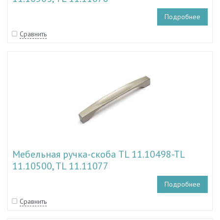
Подробнее
Сравнить
Мебельная ручка-скоба TL 11.10498-TL
11.10500, TL 11.11077
Подробнее
Сравнить