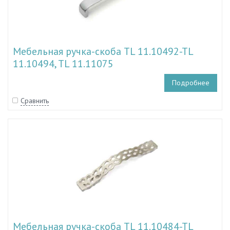
Мебельная ручка-скоба TL 11.10492-TL
11.10494, TL 11.11075
Подробнее
Сравнить
Мебельная ручка-скоба TL 11.10484-TL