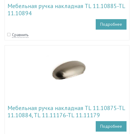
Мебельная ручка накладная TL 11.10885-TL
11.10894
Подробнее
Сравнить
Мебельная ручка накладная TL 11.10875-TL
11.10884, TL 11.11176-TL 11.11179
Подробнее