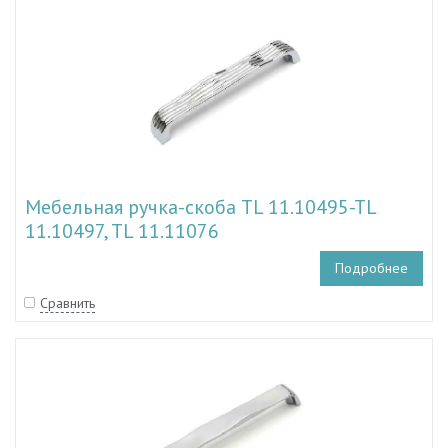
Мебельная ручка-скоба TL 11.10495-TL
11.10497, TL 11.11076
Подробнее
Сравнить