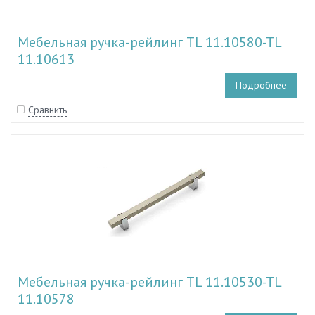
Мебельная ручка-рейлинг TL 11.10580-TL
11.10613
Подробнее
Сравнить
Мебельная ручка-рейлинг TL 11.10530-TL
11.10578