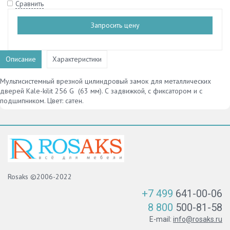
Сравнить
Запросить цену
Описание
Характеристики
Мультисистемный врезной цилиндровый замок для металлических
дверей Kale-kilit 256 G (63 мм). С задвижкой, с фиксатором и с
подшипником. Цвет: сатен.
Rosaks ©2006-2022
+7 499
641-00-06
8 800
500-81-58
E-mail:
info@rosaks.ru