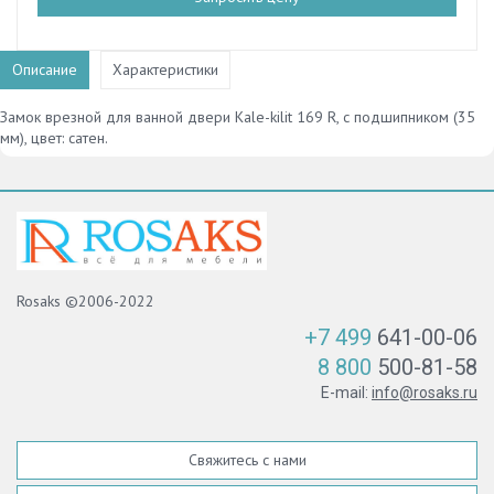
Описание
Характеристики
Замок врезной для ванной двери Kale-kilit 169 R, с подшипником (35
мм), цвет: сатен.
Rosaks ©2006-2022
+7 499
641-00-06
8 800
500-81-58
E-mail:
info@rosaks.ru
Свяжитесь с нами