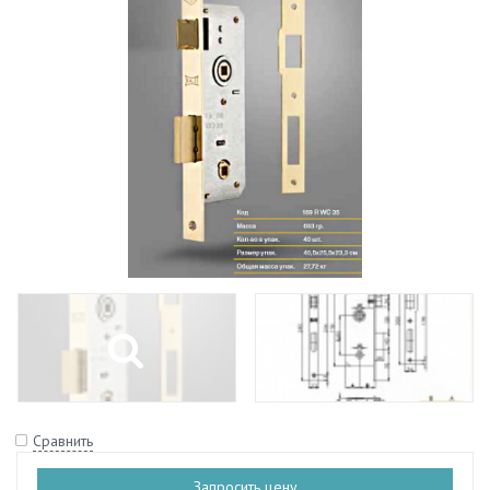
Сравнить
Запросить цену