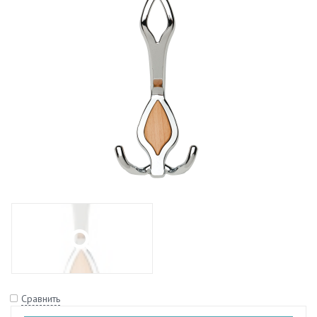
Сравнить