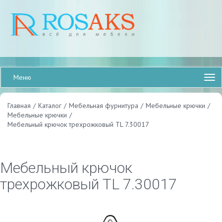
Меню
Главная
/
Каталог
/
Мебельная фурнитура
/
Мебельные крючки
/
Мебельные крючки
/
Мебельный крючок трехрожковый TL 7.30017
Мебельный крючок
трехрожковый TL 7.30017