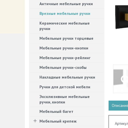
Античные мебельные ручки
Врезные мебельные ручки
Керамические мебельные
ручки
Мебельные ручки торцевые
Мебельные ручки-кнопки
Мебельные ручки-рейлинг
Мебельные ручки-скобы
Накладные мебельные ручки
Ручки для детской мебели
Эксклюзивные мебельные
ручки, кнопки
Описани
Мебельный багет
Мебельный крепеж
Артику