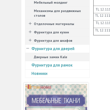
Мебельный молдинг
TL 12.11
Механизмы для раздвижных
столов
TL 12.11
TL 12.11
Отделочные материалы
TL 12.11
Фурнитура для кухни
Фурнитура для шкафов
Фурнитура для дверей
Дверные замки Kale
Фурнитура для рамок
Новинки