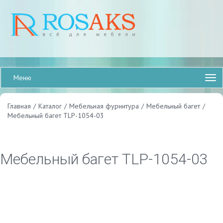
Меню
Главная
/
Каталог
/
Мебельная фурнитура
/
Мебельный багет
/
Мебельный багет TLP-1054-03
Мебельный багет TLP-1054-03