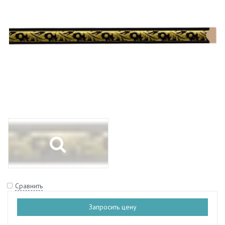
Сравнить
Запросить цену