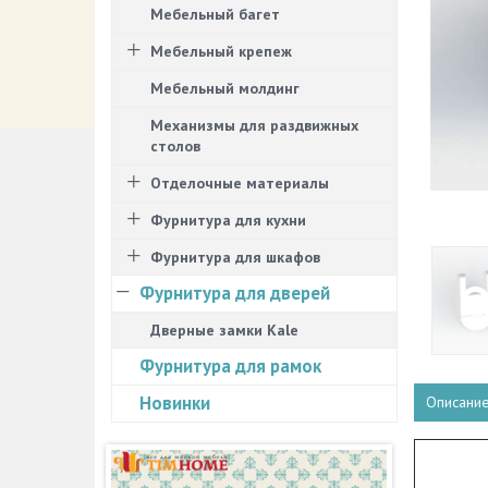
Мебельный багет
Мебельный крепеж
Мебельный молдинг
Механизмы для раздвижных
столов
Отделочные материалы
Фурнитура для кухни
Фурнитура для шкафов
Фурнитура для дверей
Дверные замки Kale
Фурнитура для рамок
Новинки
Описани