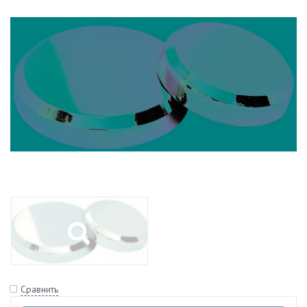
Сравнить