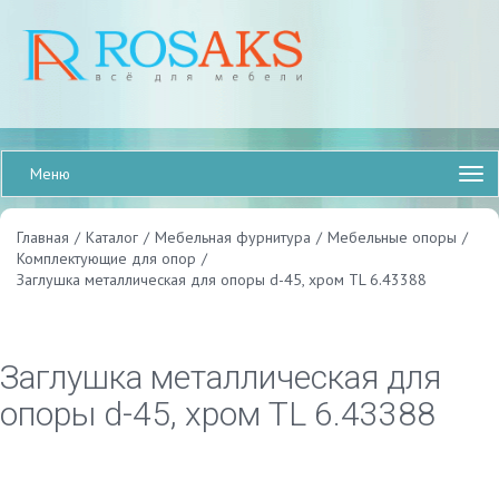
Меню
Главная
/
Каталог
/
Мебельная фурнитура
/
Мебельные опоры
/
Комплектующие для опор
/
Заглушка металлическая для опоры d-45, хром TL 6.43388
Заглушка металлическая для
опоры d-45, хром TL 6.43388