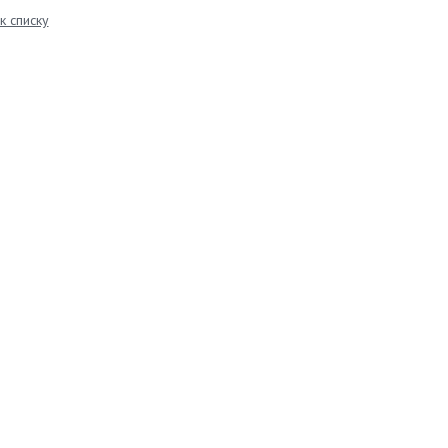
к списку