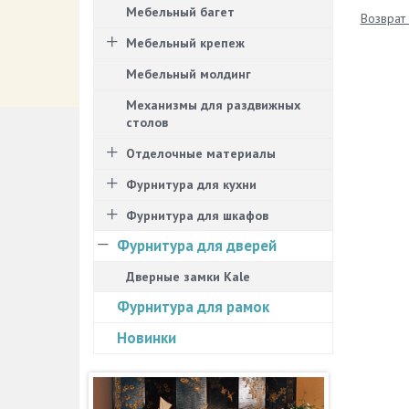
Мебельный багет
Возврат 
Мебельный крепеж
Мебельный молдинг
Механизмы для раздвижных
столов
Отделочные материалы
Фурнитура для кухни
Фурнитура для шкафов
Фурнитура для дверей
Дверные замки Kale
Фурнитура для рамок
Новинки